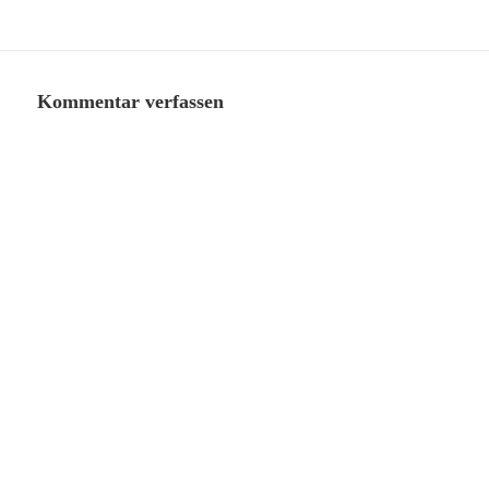
Kommentar verfassen