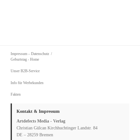
Impressum – Datenschutz
Geburtstag
- Home
Unser B2B-Service
Info für Werbekunden
Fakten
Kontakt & Impressum
Artdefects Media - Verlag
Christian Gülcan Kirchhuchtinger Landstr. 84
DE – 28259 Bremen