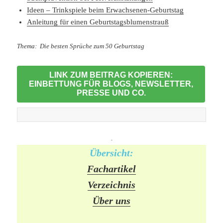
Ideen – Trinkspiele beim Erwachsenen-Geburtstag
Anleitung für einen Geburtstagsblumenstrauß
Thema: Die besten Sprüche zum 50 Geburtstag
LINK ZUM BEITRAG KOPIEREN:
EINBETTUNG FÜR BLOGS, NEWSLETTER,
PRESSE UND CO.
-
Übersicht:
Fachartikel
Verzeichnis
Über uns