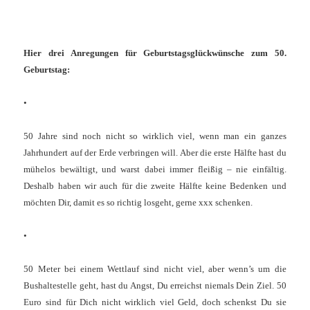
Hier drei Anregungen für Geburtstagsglückwünsche zum 50.
Geburtstag:
•
50 Jahre sind noch nicht so wirklich viel, wenn man ein ganzes
Jahrhundert auf der Erde verbringen will. Aber die erste Hälfte hast du
mühelos bewältigt, und warst dabei immer fleißig – nie einfältig.
Deshalb haben wir auch für die zweite Hälfte keine Bedenken und
möchten Dir, damit es so richtig losgeht, gerne xxx schenken.
•
50 Meter bei einem Wettlauf sind nicht viel, aber wenn’s um die
Bushaltestelle geht, hast du Angst, Du erreichst niemals Dein Ziel. 50
Euro sind für Dich nicht wirklich viel Geld, doch schenkst Du sie