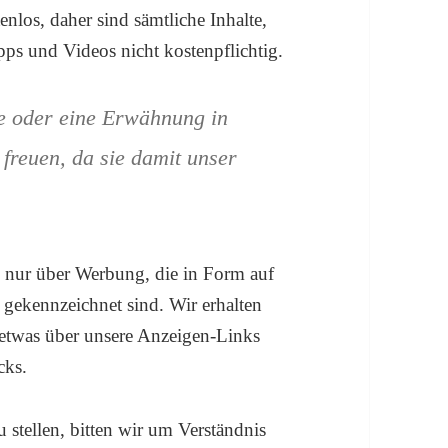
nlos, daher sind sämtliche Inhalte,
pps und Videos nicht kostenpflichtig.
e oder eine Erwähnung in
freuen, da sie damit unser
ch nur über Werbung, die in Form auf
 gekennzeichnet sind. Wir erhalten
 etwas über unsere Anzeigen-Links
cks.
 stellen, bitten wir um Verständnis