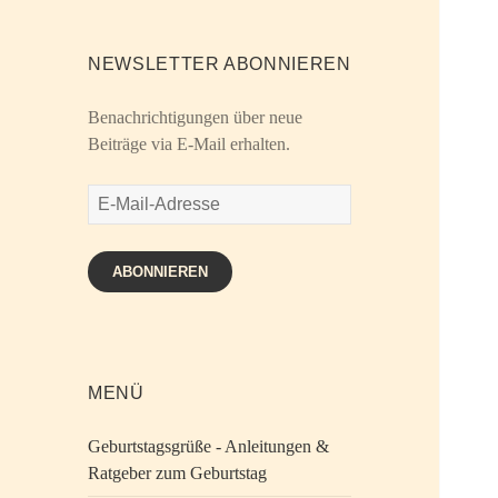
NEWSLETTER ABONNIEREN
Benachrichtigungen über neue
Beiträge via E-Mail erhalten.
E-
Mail-
Adresse
ABONNIEREN
MENÜ
Geburtstagsgrüße - Anleitungen &
Ratgeber zum Geburtstag