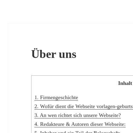
Über uns
Inhalt
1.
Firmengeschichte
2.
Wofür dient die Webseite vorlagen-geburts
3.
An wen richtet sich unsere Webseite?
4.
Redakteure & Autoren dieser Webseite: