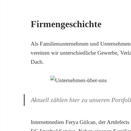
Firmengeschichte
Als Familienunternehmen und Unternehmens
vereinen wir unterschiedliche Gewerbe, Verl
Dach.
Aktuell zählen hier zu unseren Portfol
Internetmedien Ferya Gülcan, der Artdefect