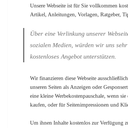
Unsere Webseite ist für Sie vollkommen koste
Artikel, Anleitungen, Vorlagen, Ratgeber, Ti
Über eine Verlinkung unserer Webseit
sozialen Medien, würden wir uns sehr 
kostenloses Angebot unterstützen.
Wir finanzieren diese Webseite ausschließli
unseren Seiten als Anzeigen oder Gesponsert
eine kleine Werbekostenpauschale, wenn sie
kaufen, oder für Seitenimpressionen und Kli
Um ihnen Inhalte kostenlos zur Verfügung zu