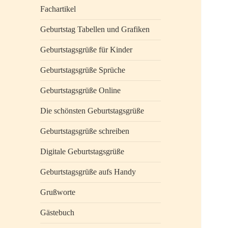
Fachartikel
Geburtstag Tabellen und Grafiken
Geburtstagsgrüße für Kinder
Geburtstagsgrüße Sprüche
Geburtstagsgrüße Online
Die schönsten Geburtstagsgrüße
Geburtstagsgrüße schreiben
Digitale Geburtstagsgrüße
Geburtstagsgrüße aufs Handy
Grußworte
Gästebuch