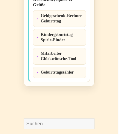
Grüße
Geldgeschenk-Rechner
Geburtstag
Kindergeburtstag
Spiele-Finder
Mitarbeiter
Glückwünsche-Tool
Geburtstagszähler
Suchen
nach: