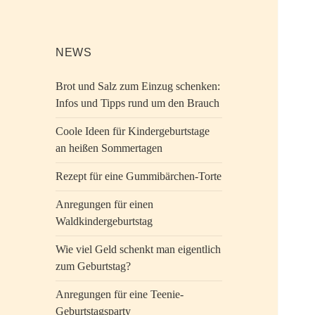
NEWS
Brot und Salz zum Einzug schenken:
Infos und Tipps rund um den Brauch
Coole Ideen für Kindergeburtstage
an heißen Sommertagen
Rezept für eine Gummibärchen-Torte
Anregungen für einen
Waldkindergeburtstag
Wie viel Geld schenkt man eigentlich
zum Geburtstag?
Anregungen für eine Teenie-
Geburtstagsparty