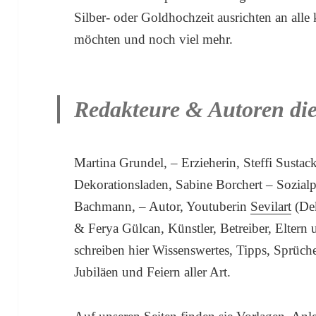
Silber- oder Goldhochzeit ausrichten an alle
möchten und noch viel mehr.
Redakteure & Autoren die
Martina Grundel, – Erzieherin, Steffi Sustac
Dekorationsladen, Sabine Borchert – Sozialp
Bachmann, – Autor, Youtuberin
Sevilart
(Dek
& Ferya Gülcan, Künstler, Betreiber, Eltern 
schreiben hier Wissenswertes, Tipps, Sprüch
Jubiläen und Feiern aller Art.