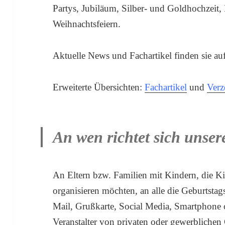
Partys, Jubiläum, Silber- und Goldhochzeit,
Weihnachtsfeiern.
Aktuelle News und Fachartikel finden sie au
Erweiterte Übersichten:
Fachartikel
und
Verz
An wen richtet sich unser
An Eltern bzw. Familien mit Kindern, die K
organisieren möchten, an alle die Geburtst
Mail, Grußkarte, Social Media, Smartphone o
Veranstalter von privaten oder gewerblichen 