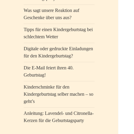
Was sagt unsere Reaktion auf
Geschenke über uns aus?
Tipps für einen Kindergeburtstag bei
schlechtem Wetter
Digitale oder gedruckte Einladungen
für den Kindergeburtstag?
Die E-Mail feiert ihren 40.
Geburtstag!
Kinderschminke für den
Kindergeburtstag selber machen – so
geht’s
Anleitung: Lavendel- und Citronella-
Kerzen für die Geburtstagsparty