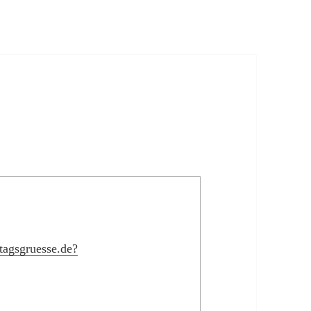
tagsgruesse.de?