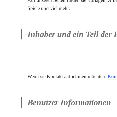
Auf unseren Seiten finden sie Vorlagen, Anl
Spiele und viel mehr.
Inhaber und ein Teil der 
Wenn sie Kontakt aufnehmen möchten:
Kont
Benutzer Informationen