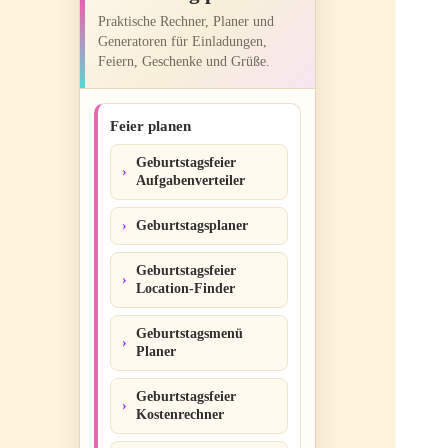
Praktische Rechner, Planer und
Generatoren für Einladungen,
Feiern, Geschenke und Grüße.
Feier planen
Geburtstagsfeier
Aufgabenverteiler
Geburtstagsplaner
Geburtstagsfeier
Location-Finder
Geburtstagsmenü
Planer
Geburtstagsfeier
Kostenrechner