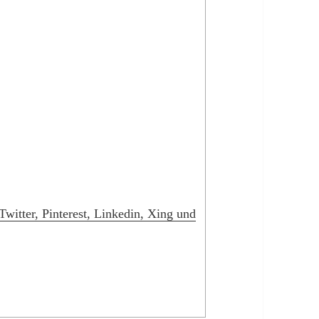
witter, Pinterest, Linkedin, Xing und