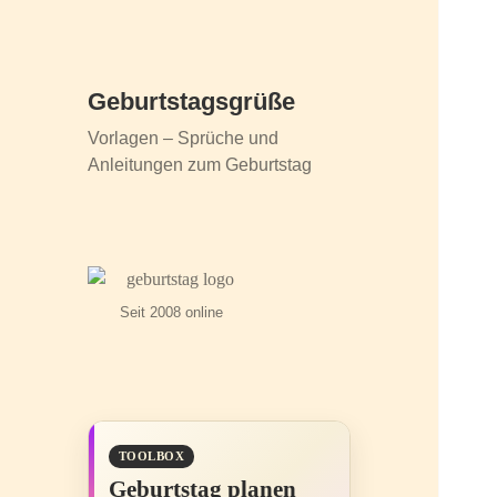
Geburtstagsgrüße
Vorlagen – Sprüche und
Anleitungen zum Geburtstag
Seit 2008 online
TOOLBOX
Geburtstag planen