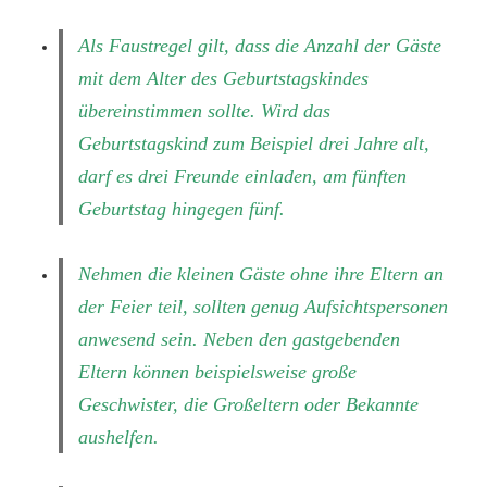
Als Faustregel gilt, dass die Anzahl der Gäste
mit dem Alter des Geburtstagskindes
übereinstimmen sollte. Wird das
Geburtstagskind zum Beispiel drei Jahre alt,
darf es drei Freunde einladen, am fünften
Geburtstag hingegen fünf.
Nehmen die kleinen Gäste ohne ihre Eltern an
der Feier teil, sollten genug Aufsichtspersonen
anwesend sein. Neben den gastgebenden
Eltern können beispielsweise große
Geschwister, die Großeltern oder Bekannte
aushelfen.