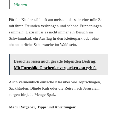
können.
Für die Kinder zählt oft am meisten, dass sie eine tolle Zeit
mit ihren Freunden verbringen und schöne Erinnerungen
sammeln. Dazu muss es nicht immer ein Besuch im
Schwimmbad, ein Ausflug in den Kletterpark oder eine
abenteuerliche Schatzsuche im Wald sein.
Besucher lesen auch gerade folgenden Beitrag:
Mit Furoshiki Geschenke verpacken - so geht's
Auch vermeintlich einfache Klassiker wie Topfschlagen,
Sackhüpfen, Blinde Kuh oder die Reise nach Jerusalem
sorgen für jede Menge Spaß.
Mehr Ratgeber, Tipps und Anleitungen: