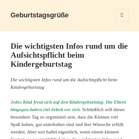
Geburtstagsgrüße
MENÜ
UND
WIDGETS
Die wichtigsten Infos rund um die
Aufsichtspflicht beim
Kindergeburtstag
Die wichtigsten Infos rund um die Aufsichtspflicht beim
Kindergeburtstag
Jedes Kind freut sich auf den Kindergeburtstag. Die Eltern
hingegen haben viel Arbeit vor sich.
Schließlich will dieser
besondere Tag so organisiert sein, dass die Kleinen viel
Spaß haben, gut unterhalten sind und ihre Wünsche erfüllt
werden. Aber wer haftet eigentlich, wenn einem kleinen