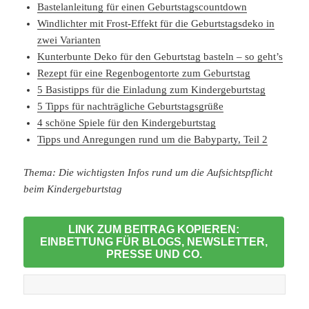
Bastelanleitung für einen Geburtstagscountdown
Windlichter mit Frost-Effekt für die Geburtstagsdeko in
zwei Varianten
Kunterbunte Deko für den Geburtstag basteln – so geht’s
Rezept für eine Regenbogentorte zum Geburtstag
5 Basistipps für die Einladung zum Kindergeburtstag
5 Tipps für nachträgliche Geburtstagsgrüße
4 schöne Spiele für den Kindergeburtstag
Tipps und Anregungen rund um die Babyparty, Teil 2
Thema: Die wichtigsten Infos rund um die Aufsichtspflicht
beim Kindergeburtstag
LINK ZUM BEITRAG KOPIEREN:
EINBETTUNG FÜR BLOGS, NEWSLETTER,
PRESSE UND CO.