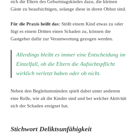
sich die Eltern des Geburtstagskindes dazu, die kleinen
Gäste zu beaufsichtigen, solange diese in deren Obhut sind.
Für die Praxis heißt das:
Stößt einem Kind etwas zu oder
fügt es einem Dritten einen Schaden zu, können die
Gastgeber dafür zur Verantwortung gezogen werden.
Allerdings bleibt es immer eine Entscheidung im
Einzelfall, ob die Eltern die Aufsichtspflicht
wirklich verletzt haben oder ob nicht.
Neben den Begleitumständen spielt dabei unter anderem
eine Rolle, wie alt die Kinder sind und bei welcher Aktivität
sich der Schaden ereignet hat.
Stichwort Deliktsunfähigkeit