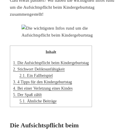
Gast etwas passiert? Wir haben die wichtigsten Infos rund
um die Aufsichtspflicht beim Kindergeburtstag
zusammengestellt!
Inhalt
1.
Die Aufsichtspflicht beim Kindergeburtstag
2.
Stichwort Deliktsunfähigkeit
2.1.
Ein Fallbeispiel
3.
4 Tipps für den Kindergeburtstag
4.
Bei einer Verletzung eines Kindes
5.
Der Spaß zählt
5.1.
Ähnliche Beiträge
Die Aufsichtspflicht beim