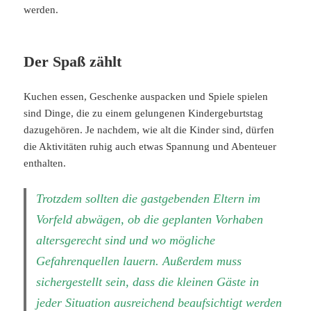
werden.
Der Spaß zählt
Kuchen essen, Geschenke auspacken und Spiele spielen
sind Dinge, die zu einem gelungenen Kindergeburtstag
dazugehören. Je nachdem, wie alt die Kinder sind, dürfen
die Aktivitäten ruhig auch etwas Spannung und Abenteuer
enthalten.
Trotzdem sollten die gastgebenden Eltern im
Vorfeld abwägen, ob die geplanten Vorhaben
altersgerecht sind und wo mögliche
Gefahrenquellen lauern. Außerdem muss
sichergestellt sein, dass die kleinen Gäste in
jeder Situation ausreichend beaufsichtigt werden