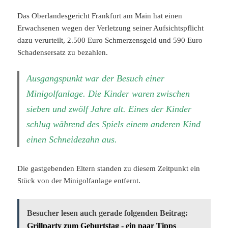
Das Oberlandesgericht Frankfurt am Main hat einen
Erwachsenen wegen der Verletzung seiner Aufsichtspflicht
dazu verurteilt, 2.500 Euro Schmerzensgeld und 590 Euro
Schadensersatz zu bezahlen.
Ausgangspunkt war der Besuch einer
Minigolfanlage. Die Kinder waren zwischen
sieben und zwölf Jahre alt. Eines der Kinder
schlug während des Spiels einem anderen Kind
einen Schneidezahn aus.
Die gastgebenden Eltern standen zu diesem Zeitpunkt ein
Stück von der Minigolfanlage entfernt.
Besucher lesen auch gerade folgenden Beitrag:
Grillparty zum Geburtstag - ein paar Tipps