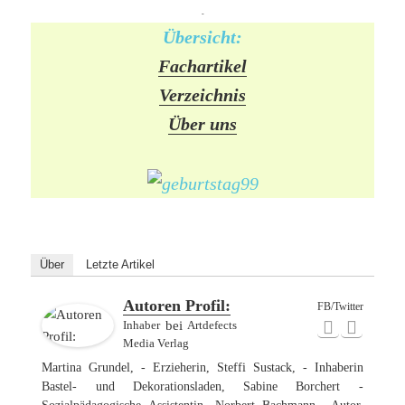
-
Übersicht:
Fachartikel
Verzeichnis
Über uns
Über
Letzte Artikel
Autoren Profil:
FB/Twitter
Inhaber
bei
Artdefects
Media Verlag
Martina Grundel, - Erzieherin, Steffi Sustack, - Inhaberin
Bastel- und Dekorationsladen, Sabine Borchert -