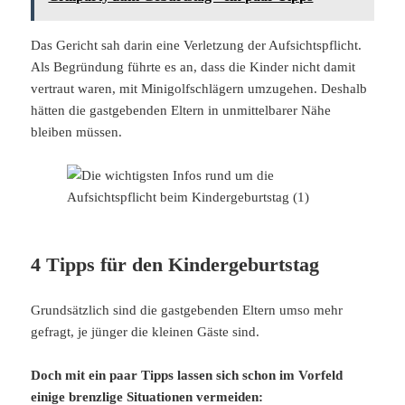
Das Gericht sah darin eine Verletzung der Aufsichtspflicht.
Als Begründung führte es an, dass die Kinder nicht damit
vertraut waren, mit Minigolfschlägern umzugehen. Deshalb
hätten die gastgebenden Eltern in unmittelbarer Nähe
bleiben müssen.
4 Tipps für den Kindergeburtstag
Grundsätzlich sind die gastgebenden Eltern umso mehr
gefragt, je jünger die kleinen Gäste sind.
Doch mit ein paar Tipps lassen sich schon im Vorfeld
einige brenzlige Situationen vermeiden: