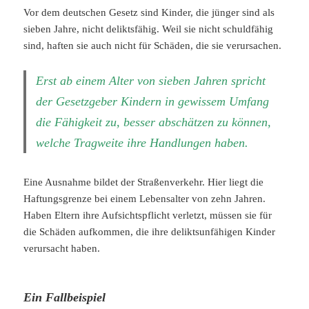
Vor dem deutschen Gesetz sind Kinder, die jünger sind als
sieben Jahre, nicht deliktsfähig. Weil sie nicht schuldfähig
sind, haften sie auch nicht für Schäden, die sie verursachen.
Erst ab einem Alter von sieben Jahren spricht
der Gesetzgeber Kindern in gewissem Umfang
die Fähigkeit zu, besser abschätzen zu können,
welche Tragweite ihre Handlungen haben.
Eine Ausnahme bildet der Straßenverkehr. Hier liegt die
Haftungsgrenze bei einem Lebensalter von zehn Jahren.
Haben Eltern ihre Aufsichtspflicht verletzt, müssen sie für
die Schäden aufkommen, die ihre deliktsunfähigen Kinder
verursacht haben.
Ein Fallbeispiel