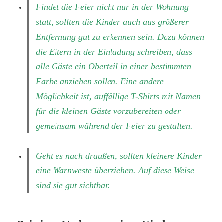
Findet die Feier nicht nur in der Wohnung
statt, sollten die Kinder auch aus größerer
Entfernung gut zu erkennen sein. Dazu können
die Eltern in der Einladung schreiben, dass
alle Gäste ein Oberteil in einer bestimmten
Farbe anziehen sollen. Eine andere
Möglichkeit ist, auffällige T-Shirts mit Namen
für die kleinen Gäste vorzubereiten oder
gemeinsam während der Feier zu gestalten.
Geht es nach draußen, sollten kleinere Kinder
eine Warnweste überziehen. Auf diese Weise
sind sie gut sichtbar.