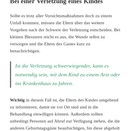
Bei einer Verletzung eines Kindes
Sollte es trotz aller Vorsichtsmaßnahmen doch zu einem
Unfall kommen, müssen die Eltern über das weitere
Vorgehen nach der Schwere der Verletzung entscheiden. Bei
kleinen Blessuren reicht es aus, die Wunde selbst zu
versorgen und die Eltern des Gastes kurz zu
benachrichtigen.
Ist die Verletzung schwerwiegender, kann es
notwendig sein, mit dem Kind zu einem Arzt oder
ins Krankenhaus zu fahren.
Wichtig
in diesem Fall ist, die Eltern des Kindes umgehend
zu informieren, damit sie vor Ort sind und in die
Behandlung einwilligen können. Außerdem sollten
unbedingt Personen auf Abruf zur Verfügung stehen, die die
anderen Geburtstagsgäste beaufsichtigen, bis diese abgeholt