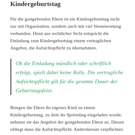
Kindergeburtstag
Für die gastgebenden Eltern ist ein Kindergeburtstag nicht
nur mit Organisation, sondern auch mit viel Verantwortung
verbunden. Denn aus rechtlicher Sicht entspricht die
Einladung zum Kindergeburtstag einem vertraglichen
Angebot, die Aufsichtspflicht zu übernehmen.
Ob die Einladung mündlich oder schriftlich
erfolgt, spielt dabei keine Rolle. Die vertragliche
Aufsichtspflicht gilt für die gesamte Dauer der
Geburtstagsfeier.
Bringen die Eltern ihr eigenes Kind zu einem
Kindergeburtstag, zu dem ihr Sprössling eingeladen wurde,
nehmen sie das Angebot der gastgebenden Eltern an. Diesen
obliegt dann die Aufsichtspflicht. Andersherum verpflichten