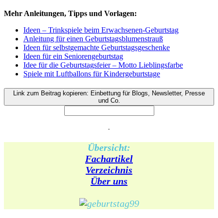
Mehr Anleitungen, Tipps und Vorlagen:
Ideen – Trinkspiele beim Erwachsenen-Geburtstag
Anleitung für einen Geburtstagsblumenstrauß
Ideen für selbstgemachte Geburtstagsgeschenke
Ideen für ein Seniorengeburtstag
Idee für die Geburtstagsfeier – Motto Lieblingsfarbe
Spiele mit Luftballons für Kindergeburtstage
Link zum Beitrag kopieren: Einbettung für Blogs, Newsletter, Presse
und Co.
-
Übersicht:
Fachartikel
Verzeichnis
Über uns