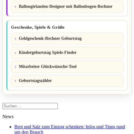
Ballongirlanden-Designer mit Ballonbogen-Rechner
Geschenke, Spiele & Grüße
Geldgeschenk-Rechner Geburtstag
Kindergeburtstag Spiele-Finder
Mitarbeiter Glückwünsche-Tool
Geburtstagszähler
Suchen
nach:
News
Brot und Salz zum Einzug schenken: Infos und Tipps rund
um den Brauch