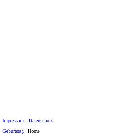
Impressum – Datenschutz
Geburtstag
- Home