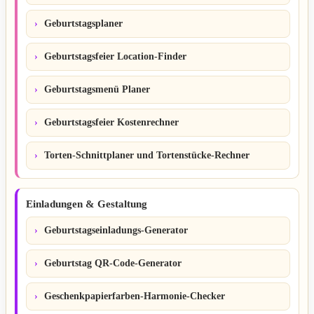
Geburtstagsplaner
Geburtstagsfeier Location-Finder
Geburtstagsmenü Planer
Geburtstagsfeier Kostenrechner
Torten-Schnittplaner und Tortenstücke-Rechner
Einladungen & Gestaltung
Geburtstagseinladungs-Generator
Geburtstag QR-Code-Generator
Geschenkpapierfarben-Harmonie-Checker