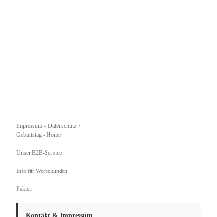
Impressum – Datenschutz
Geburtstag
- Home
Unser B2B-Service
Info für Werbekunden
Fakten
Kontakt & Impressum