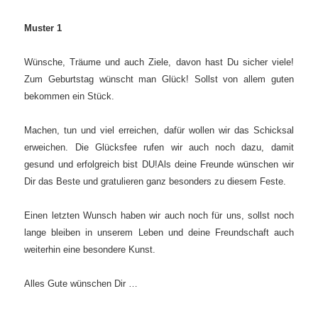
Muster 1
Wünsche, Träume und auch Ziele, davon hast Du sicher viele!
Zum Geburtstag wünscht man Glück! Sollst von allem guten
bekommen ein Stück.
Machen, tun und viel erreichen, dafür wollen wir das Schicksal
erweichen. Die Glücksfee rufen wir auch noch dazu, damit
gesund und erfolgreich bist DU!
Als deine Freunde wünschen wir
Dir das Beste und gratulieren ganz besonders zu diesem Feste.
Einen letzten Wunsch haben wir auch noch für uns, sollst noch
lange bleiben in unserem Leben und deine Freundschaft auch
weiterhin eine besondere Kunst.
Alles Gute wünschen Dir …