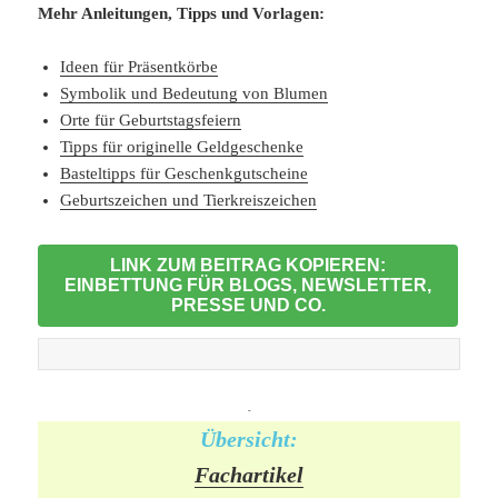
Mehr Anleitungen, Tipps und Vorlagen:
Ideen für Präsentkörbe
Symbolik und Bedeutung von Blumen
Orte für Geburtstagsfeiern
Tipps für originelle Geldgeschenke
Basteltipps für Geschenkgutscheine
Geburtszeichen und Tierkreiszeichen
LINK ZUM BEITRAG KOPIEREN:
EINBETTUNG FÜR BLOGS, NEWSLETTER,
PRESSE UND CO.
-
Übersicht:
Fachartikel