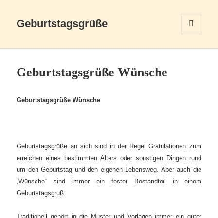
Geburtstagsgrüße
MENÜ
UND
WIDGETS
Geburtstagsgrüße Wünsche
Geburtstagsgrüße Wünsche
Geburtstagsgrüße an sich sind in der Regel Gratulationen zum
erreichen eines bestimmten Alters oder sonstigen Dingen rund
um den Geburtstag und den eigenen Lebensweg. Aber auch die
„Wünsche“ sind immer ein fester Bestandteil in einem
Geburtstagsgruß.
Traditionell gehört in die Muster und Vorlagen immer ein guter