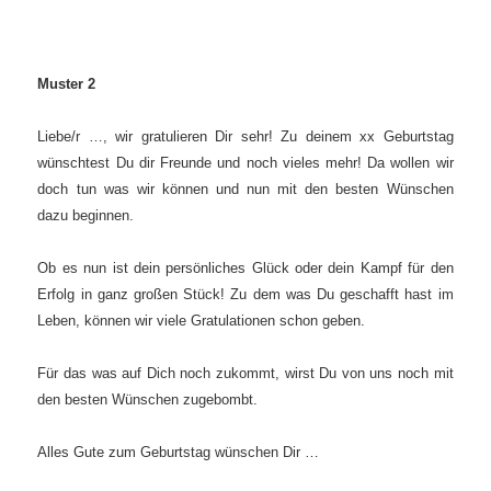
Muster 2
Liebe/r …, wir gratulieren Dir sehr! Zu deinem xx Geburtstag
wünschtest Du dir Freunde und noch vieles mehr! Da wollen wir
doch tun was wir können und nun mit den besten Wünschen
dazu beginnen.
Ob es nun ist dein persönliches Glück oder dein Kampf für den
Erfolg in ganz großen Stück! Zu dem was Du geschafft hast im
Leben, können wir viele Gratulationen schon geben.
Für das was auf Dich noch zukommt, wirst Du von uns noch mit
den besten Wünschen zugebombt.
Alles Gute zum Geburtstag wünschen Dir …