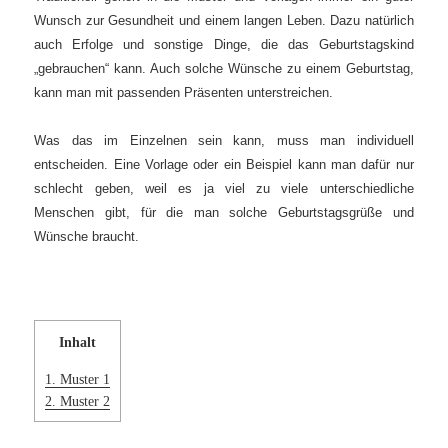
Wunsch zur Gesundheit und einem langen Leben. Dazu natürlich
auch Erfolge und sonstige Dinge, die das Geburtstagskind
„gebrauchen“ kann. Auch solche Wünsche zu einem Geburtstag,
kann man mit passenden Präsenten unterstreichen.
Was das im Einzelnen sein kann, muss man individuell
entscheiden. Eine Vorlage oder ein Beispiel kann man dafür nur
schlecht geben, weil es ja viel zu viele unterschiedliche
Menschen gibt, für die man solche Geburtstagsgrüße und
Wünsche braucht.
Inhalt
1.
Muster 1
2.
Muster 2