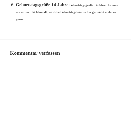
Geburtstagsgrüße 14 Jahre
Geburtstagsgrüße 14 Jahre Ist man
erst einmal 14 Jahre alt, wird die Geburtstagsfeier sicher gar nicht mehr so
gerne...
Kommentar verfassen