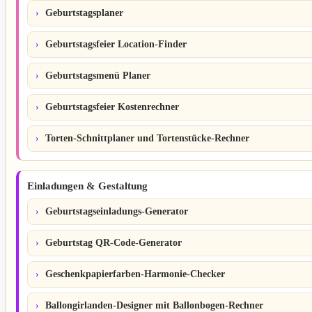
Geburtstagsplaner
Geburtstagsfeier Location-Finder
Geburtstagsmenü Planer
Geburtstagsfeier Kostenrechner
Torten-Schnittplaner und Tortenstücke-Rechner
Einladungen & Gestaltung
Geburtstagseinladungs-Generator
Geburtstag QR-Code-Generator
Geschenkpapierfarben-Harmonie-Checker
Ballongirlanden-Designer mit Ballonbogen-Rechner