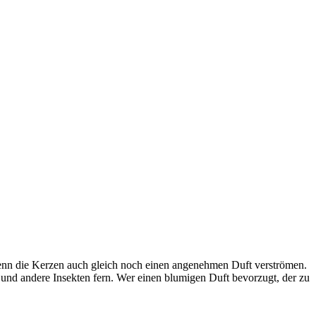
enn die Kerzen auch gleich noch einen angenehmen Duft verströmen.
 und andere Insekten fern. Wer einen blumigen Duft bevorzugt, der zu