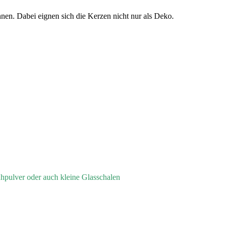
nnen. Dabei eignen sich die Kerzen nicht nur als Deko.
hpulver oder auch kleine Glasschalen