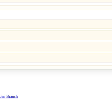
 den Brauch