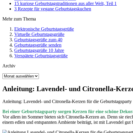
15 kuriose Geburtstagstraditionen aus aller Welt, Teil 1
3 Rezepte für vegane Geburtstagskuchen
Mehr zum Thema
Elektronische Geburtstagsgrüße
Virtuelle Geburtstagsgrüße
Geburtstagsgrüße zum 40
Geburtstagsgrüße senden
Geburtstagsgrüße 10 Jahre
Verspätete Geburtstagsgrüße
Archiv
Archiv
Anleitung: Lavendel- und Citronella-Kerz
Anleitung: Lavendel- und Citronella-Kerzen für die Geburtstagsparty
Bei einer Geburtstagsparty sorgen Kerzen für eine schöne Dekorat
Vor allem im Sommer bieten sich Citronella-Kerzen an. Denn sie riec
einem edlen und entspannten Ambiente beiträgt, ist mit Lavendel gut 