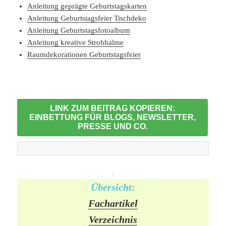
Anleitung geprägte Geburtstagskarten
Anleitung Geburtstagsfeier Tischdeko
Anleitung Geburtstagsfotoalbum
Anleitung kreative Strohhalme
Raumdekorationen Geburtstagsfeier
LINK ZUM BEITRAG KOPIEREN:
EINBETTUNG FÜR BLOGS, NEWSLETTER,
PRESSE UND CO.
-
Übersicht:
Fachartikel
Verzeichnis