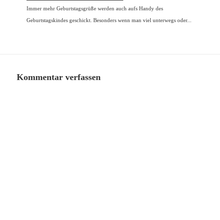
Immer mehr Geburtstagsgrüße werden auch aufs Handy des
Geburtstagskindes geschickt. Besonders wenn man viel unterwegs oder...
Kommentar verfassen