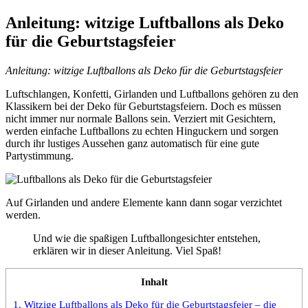
Anleitung: witzige Luftballons als Deko
für die Geburtstagsfeier
Anleitung: witzige Luftballons als Deko für die Geburtstagsfeier
Luftschlangen, Konfetti, Girlanden und Luftballons gehören zu den
Klassikern bei der Deko für Geburtstagsfeiern. Doch es müssen
nicht immer nur normale Ballons sein. Verziert mit Gesichtern,
werden einfache Luftballons zu echten Hinguckern und sorgen
durch ihr lustiges Aussehen ganz automatisch für eine gute
Partystimmung.
Auf Girlanden und andere Elemente kann dann sogar verzichtet
werden.
Und wie die spaßigen Luftballongesichter entstehen,
erklären wir in dieser Anleitung. Viel Spaß!
Inhalt
1.
Witzige Luftballons als Deko für die Geburtstagsfeier – die