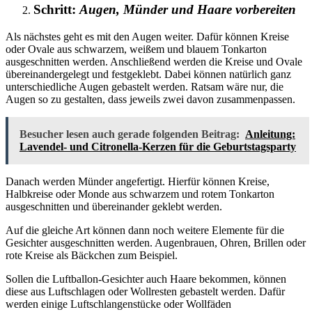
Schritt:
Augen, Münder und Haare vorbereiten
Als nächstes geht es mit den Augen weiter. Dafür können Kreise
oder Ovale aus schwarzem, weißem und blauem Tonkarton
ausgeschnitten werden. Anschließend werden die Kreise und Ovale
übereinandergelegt und festgeklebt. Dabei können natürlich ganz
unterschiedliche Augen gebastelt werden. Ratsam wäre nur, die
Augen so zu gestalten, dass jeweils zwei davon zusammenpassen.
Besucher lesen auch gerade folgenden Beitrag:
Anleitung:
Lavendel- und Citronella-Kerzen für die Geburtstagsparty
Danach werden Münder angefertigt. Hierfür können Kreise,
Halbkreise oder Monde aus schwarzem und rotem Tonkarton
ausgeschnitten und übereinander geklebt werden.
Auf die gleiche Art können dann noch weitere Elemente für die
Gesichter ausgeschnitten werden. Augenbrauen, Ohren, Brillen oder
rote Kreise als Bäckchen zum Beispiel.
Sollen die Luftballon-Gesichter auch Haare bekommen, können
diese aus Luftschlagen oder Wollresten gebastelt werden. Dafür
werden einige Luftschlangenstücke oder Wollfäden