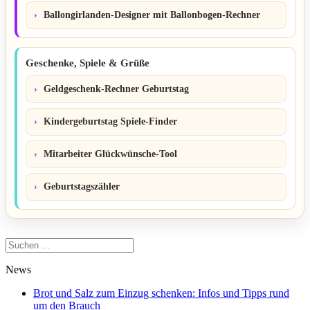
Ballongirlanden-Designer mit Ballonbogen-Rechner
Geschenke, Spiele & Grüße
Geldgeschenk-Rechner Geburtstag
Kindergeburtstag Spiele-Finder
Mitarbeiter Glückwünsche-Tool
Geburtstagszähler
Suchen
nach:
News
Brot und Salz zum Einzug schenken: Infos und Tipps rund
um den Brauch