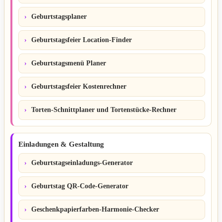
Geburtstagsplaner
Geburtstagsfeier Location-Finder
Geburtstagsmenü Planer
Geburtstagsfeier Kostenrechner
Torten-Schnittplaner und Tortenstücke-Rechner
Einladungen & Gestaltung
Geburtstagseinladungs-Generator
Geburtstag QR-Code-Generator
Geschenkpapierfarben-Harmonie-Checker