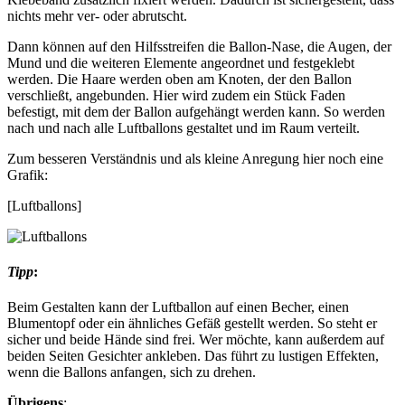
nichts mehr ver- oder abrutscht.
Dann können auf den Hilfsstreifen die Ballon-Nase, die Augen, der
Mund und die weiteren Elemente angeordnet und festgeklebt
werden. Die Haare werden oben am Knoten, der den Ballon
verschließt, angebunden. Hier wird zudem ein Stück Faden
befestigt, mit dem der Ballon aufgehängt werden kann. So werden
nach und nach alle Luftballons gestaltet und im Raum verteilt.
Zum besseren Verständnis und als kleine Anregung hier noch eine
Grafik:
[Luftballons]
Tipp
:
Beim Gestalten kann der Luftballon auf einen Becher, einen
Blumentopf oder ein ähnliches Gefäß gestellt werden. So steht er
sicher und beide Hände sind frei. Wer möchte, kann außerdem auf
beiden Seiten Gesichter ankleben. Das führt zu lustigen Effekten,
wenn die Ballons anfangen, sich zu drehen.
Übrigens
: