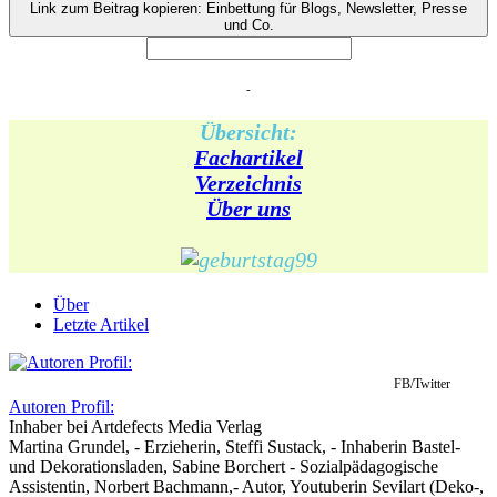
Link zum Beitrag kopieren: Einbettung für Blogs, Newsletter, Presse
und Co.
-
Übersicht:
Fachartikel
Verzeichnis
Über uns
Über
Letzte Artikel
FB/Twitter
Autoren Profil:
Inhaber
bei
Artdefects Media Verlag
Martina Grundel, - Erzieherin, Steffi Sustack, - Inhaberin Bastel-
und Dekorationsladen, Sabine Borchert - Sozialpädagogische
Assistentin, Norbert Bachmann,- Autor, Youtuberin Sevilart (Deko-,