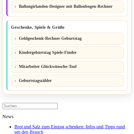
Ballongirlanden-Designer mit Ballonbogen-Rechner
Geschenke, Spiele & Grüße
Geldgeschenk-Rechner Geburtstag
Kindergeburtstag Spiele-Finder
Mitarbeiter Glückwünsche-Tool
Geburtstagszähler
Suchen
nach:
News
Brot und Salz zum Einzug schenken: Infos und Tipps rund
um den Brauch