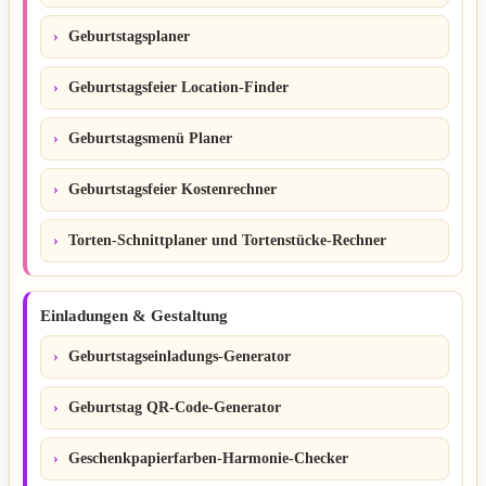
Geburtstagsplaner
Geburtstagsfeier Location-Finder
Geburtstagsmenü Planer
Geburtstagsfeier Kostenrechner
Torten-Schnittplaner und Tortenstücke-Rechner
Einladungen & Gestaltung
Geburtstagseinladungs-Generator
Geburtstag QR-Code-Generator
Geschenkpapierfarben-Harmonie-Checker