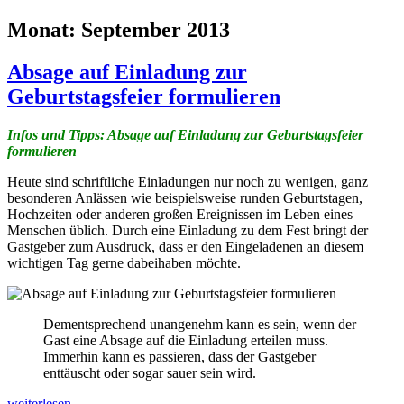
Monat:
September 2013
Absage auf Einladung zur
Geburtstagsfeier formulieren
Infos und Tipps: Absage auf Einladung zur Geburtstagsfeier
formulieren
Heute sind schriftliche Einladungen nur noch zu wenigen, ganz
besonderen Anlässen wie beispielsweise runden Geburtstagen,
Hochzeiten oder anderen großen Ereignissen im Leben eines
Menschen üblich. Durch eine Einladung zu dem Fest bringt der
Gastgeber zum Ausdruck, dass er den Eingeladenen an diesem
wichtigen Tag gerne dabeihaben möchte.
Dementsprechend unangenehm kann es sein, wenn der
Gast eine Absage auf die Einladung erteilen muss.
Immerhin kann es passieren, dass der Gastgeber
enttäuscht oder sogar sauer sein wird.
Absage
weiterlesen