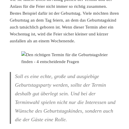
Anlass für die Feier nicht immer so richtig zusammen.
Bestes Beispiel dafür ist der Geburtstag. Viele möchten ihren
Geburtstag an dem Tag feiern, an dem das Geburtstagskind
auch tatsächlich geboren ist. Wenn dieser Termin aber ein
Wochentag ist, wird die Feier sicher kleiner und kürzer
ausfallen als an einem Wochenende.
Soll es eine echte, große und ausgiebige
Geburtstagsparty werden, sollte der Termin
deshalb gut überlegt sein. Und bei der
Terminwahl spielen nicht nur die Interessen und
Wünsche des Geburtstagskindes, sondern auch
die der Gäste eine Rolle.