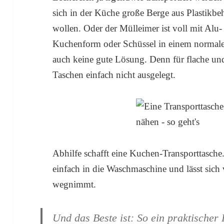
sich in der Küche große Berge aus Plastikbeh
wollen. Oder der Mülleimer ist voll mit Alu-
Kuchenform oder Schüssel in einem normalen 
auch keine gute Lösung. Denn für flache un
Taschen einfach nicht ausgelegt.
Abhilfe schafft eine Kuchen-Transporttasch
einfach in die Waschmaschine und lässt sich v
wegnimmt.
Und das Beste ist: So ein praktischer 