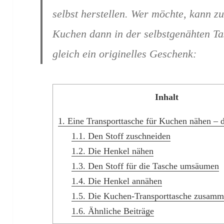
selbst herstellen. Wer möchte, kann 
Kuchen dann in der selbstgenähten Ta
gleich ein originelles Geschenk:
Inhalt
1.
Eine Transporttasche für Kuchen nähen – d
1.1.
Den Stoff zuschneiden
1.2.
Die Henkel nähen
1.3.
Den Stoff für die Tasche umsäumen
1.4.
Die Henkel annähen
1.5.
Die Kuchen-Transporttasche zusam
1.6.
Ähnliche Beiträge