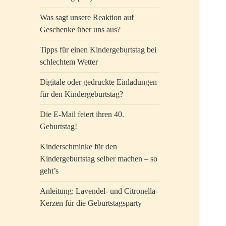
Was sagt unsere Reaktion auf
Geschenke über uns aus?
Tipps für einen Kindergeburtstag bei
schlechtem Wetter
Digitale oder gedruckte Einladungen
für den Kindergeburtstag?
Die E-Mail feiert ihren 40.
Geburtstag!
Kinderschminke für den
Kindergeburtstag selber machen – so
geht’s
Anleitung: Lavendel- und Citronella-
Kerzen für die Geburtstagsparty