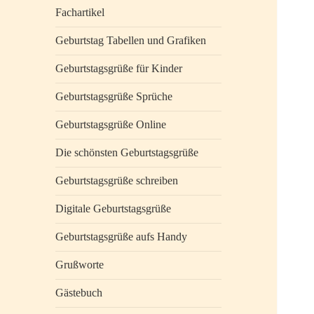
Fachartikel
Geburtstag Tabellen und Grafiken
Geburtstagsgrüße für Kinder
Geburtstagsgrüße Sprüche
Geburtstagsgrüße Online
Die schönsten Geburtstagsgrüße
Geburtstagsgrüße schreiben
Digitale Geburtstagsgrüße
Geburtstagsgrüße aufs Handy
Grußworte
Gästebuch