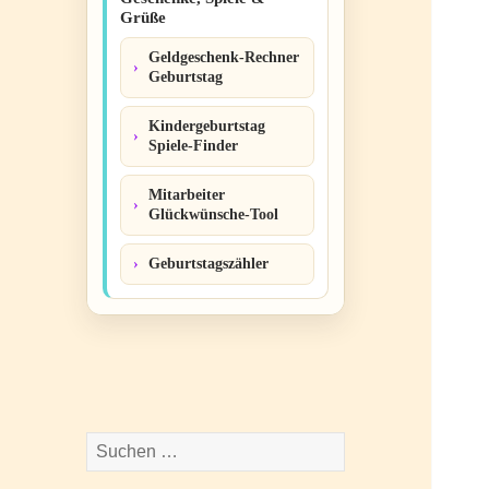
Grüße
Geldgeschenk-Rechner
Geburtstag
Kindergeburtstag
Spiele-Finder
Mitarbeiter
Glückwünsche-Tool
Geburtstagszähler
Suchen
nach: