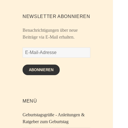
NEWSLETTER ABONNIEREN
Benachrichtigungen über neue
Beiträge via E-Mail erhalten.
E-
Mail-
Adresse
ABONNIEREN
MENÜ
Geburtstagsgrüße - Anleitungen &
Ratgeber zum Geburtstag