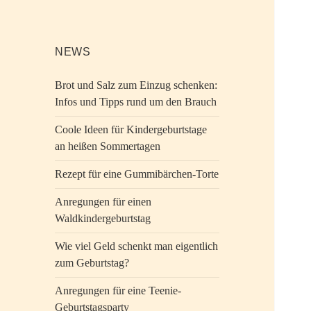
NEWS
Brot und Salz zum Einzug schenken:
Infos und Tipps rund um den Brauch
Coole Ideen für Kindergeburtstage
an heißen Sommertagen
Rezept für eine Gummibärchen-Torte
Anregungen für einen
Waldkindergeburtstag
Wie viel Geld schenkt man eigentlich
zum Geburtstag?
Anregungen für eine Teenie-
Geburtstagsparty