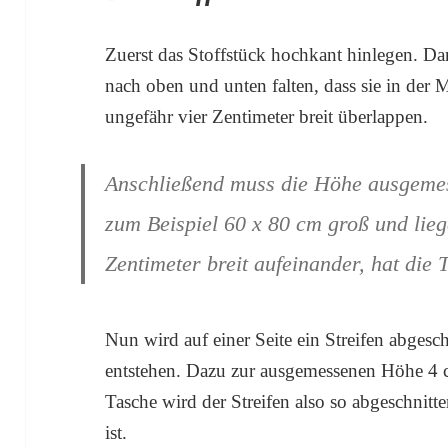
Zuerst das Stoffstück hochkant hinlegen. D
nach oben und unten falten, dass sie in der M
ungefähr vier Zentimeter breit überlappen.
Anschließend muss die Höhe ausgemess
zum Beispiel 60 x 80 cm groß und lie
Zentimeter breit aufeinander, hat die
Nun wird auf einer Seite ein Streifen abgesc
entstehen. Dazu zur ausgemessenen Höhe 4 
Tasche wird der Streifen also so abgeschnitten
ist.