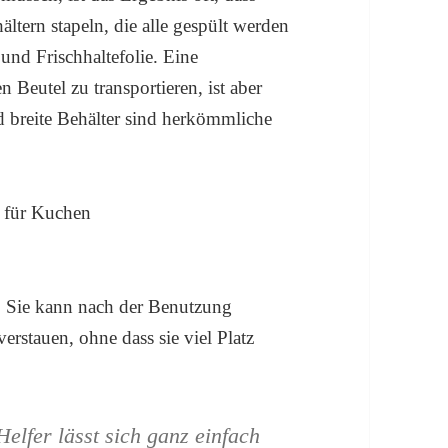
ältern stapeln, die alle gespült werden
 und Frischhaltefolie. Eine
Beutel zu transportieren, ist aber
d breite Behälter sind herkömmliche
e. Sie kann nach der Benutzung
erstauen, ohne dass sie viel Platz
Helfer lässt sich ganz einfach