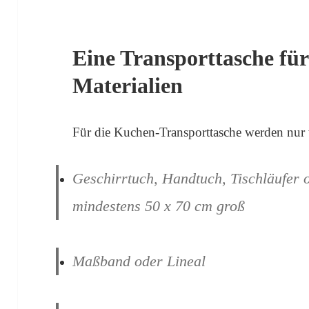
Eine Transporttasche fü
Materialien
Für die Kuchen-Transporttasche werden nur 
Geschirrtuch, Handtuch, Tischläufer o
mindestens 50 x 70 cm groß
Maßband oder Lineal