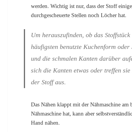
werden. Wichtig ist nur, dass der Stoff einig
durchgescheuerte Stellen noch Löcher hat.
Um herauszufinden, ob das Stoffstück 
häufigsten benutzte Kuchenform oder S
und die schmalen Kanten darüber auf
sich die Kanten etwas oder treffen sie
der Stoff aus.
Das Nähen klappt mit der Nähmaschine am be
Nähmaschine hat, kann aber selbstverständli
Hand nähen.