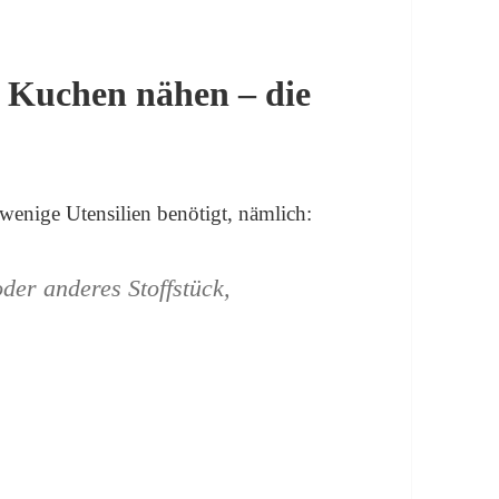
r Kuchen nähen – die
wenige Utensilien benötigt, nämlich:
der anderes Stoffstück,