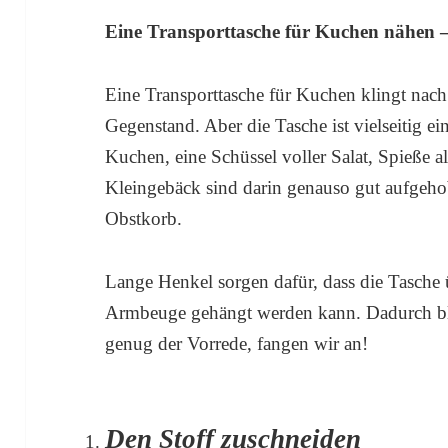
Eine Transporttasche für Kuchen nähen – 
Eine Transporttasche für Kuchen klingt nach
Gegenstand. Aber die Tasche ist vielseitig e
Kuchen, eine Schüssel voller Salat, Spieße al
Kleingebäck sind darin genauso gut aufgehob
Obstkorb.
Lange Henkel sorgen dafür, dass die Tasche ü
Armbeuge gehängt werden kann. Dadurch ble
genug der Vorrede, fangen wir an!
Den Stoff zuschneiden