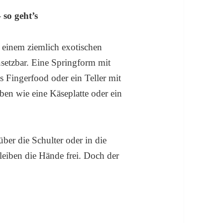
so geht’s
 einem ziemlich exotischen
insetzbar. Eine Springform mit
s Fingerfood oder ein Teller mit
en wie eine Käseplatte oder ein
ber die Schulter oder in die
iben die Hände frei. Doch der