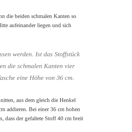
ann die beiden schmalen Kanten so
itte aufeinander liegen und sich
en werden. Ist das Stoffstück
gen die schmalen Kanten vier
 Tasche eine Höhe von 36 cm.
hnitten, aus dem gleich die Henkel
cm addieren. Bei einer 36 cm hohen
, dass der gefaltete Stoff 40 cm breit