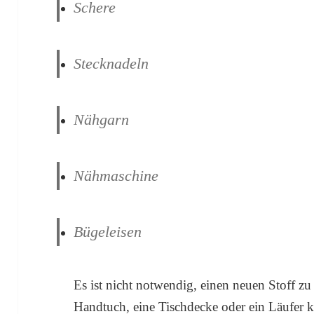
Schere
Stecknadeln
Nähgarn
Nähmaschine
Bügeleisen
Es ist nicht notwendig, einen neuen Stoff zu
Handtuch, eine Tischdecke oder ein Läufer ka