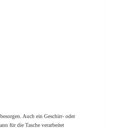
 besorgen. Auch ein Geschirr- oder
nn für die Tasche verarbeitet