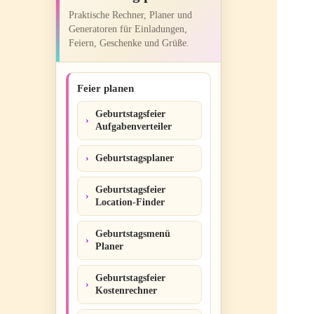
Praktische Rechner, Planer und
Generatoren für Einladungen,
Feiern, Geschenke und Grüße.
Feier planen
Geburtstagsfeier
Aufgabenverteiler
Geburtstagsplaner
Geburtstagsfeier
Location-Finder
Geburtstagsmenü
Planer
Geburtstagsfeier
Kostenrechner