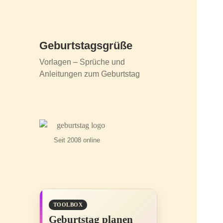
Geburtstagsgrüße
Vorlagen – Sprüche und
Anleitungen zum Geburtstag
Seit 2008 online
TOOLBOX
Geburtstag planen