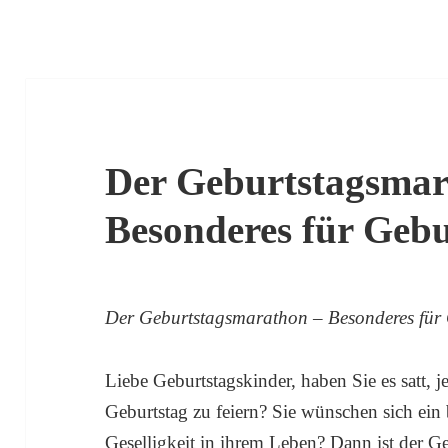
Der Geburtstagsmar
Besonderes für Gebu
Der Geburtstagsmarathon – Besonderes für 
Liebe Geburtstagskinder, haben Sie es satt, 
Geburtstag zu feiern? Sie wünschen sich ei
Geselligkeit in ihrem Leben? Dann ist der 