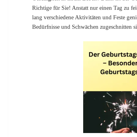
Richtige für Sie! Anstatt nur einen Tag zu f
lang verschiedene Aktivitäten und Feste genie
Bedürfnisse und Schwächen zugeschnitten s