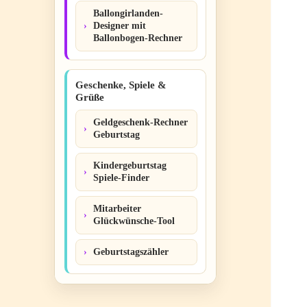
Ballongirlanden-
Designer mit
Ballonbogen-Rechner
Geschenke, Spiele &
Grüße
Geldgeschenk-Rechner
Geburtstag
Kindergeburtstag
Spiele-Finder
Mitarbeiter
Glückwünsche-Tool
Geburtstagszähler