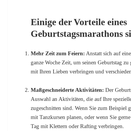
Einige der Vorteile eines
Geburtstagsmarathons s
Mehr Zeit zum Feiern:
Anstatt sich auf ein
ganze Woche Zeit, um seinen Geburtstag zu 
mit Ihren Lieben verbringen und verschieden
Maßgeschneiderte Aktivitäten:
Der Geburts
Auswahl an Aktivitäten, die auf Ihre spezie
zugeschnitten sind. Wenn Sie zum Beispiel 
mit Tanzkursen planen, oder wenn Sie gerne
Tag mit Klettern oder Rafting verbringen.