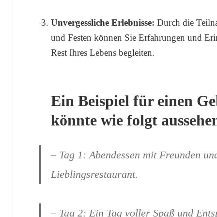
Unvergessliche Erlebnisse:
Durch die Teiln
und Festen können Sie Erfahrungen und Eri
Rest Ihres Lebens begleiten.
Ein Beispiel für einen 
könnte wie folgt aussehe
– Tag 1: Abendessen mit Freunden und
Lieblingsrestaurant.
– Tag 2: Ein Tag voller Spaß und En