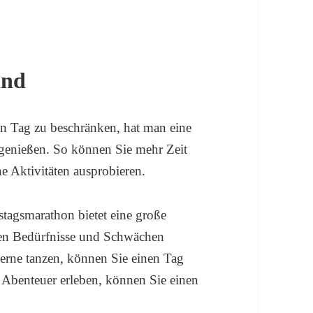
ind
en Tag zu beschränken, hat man eine
genießen. So können Sie mehr Zeit
e Aktivitäten ausprobieren.
tagsmarathon bietet eine große
llen Bedürfnisse und Schwächen
gerne tanzen, können Sie einen Tag
 Abenteuer erleben, können Sie einen