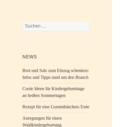
Suchen
nach:
NEWS
Brot und Salz zum Einzug schenken:
Infos und Tipps rund um den Brauch
Coole Ideen für Kindergeburtstage
an heißen Sommertagen
Rezept für eine Gummibärchen-Torte
Anregungen für einen
Waldkindergeburtstag