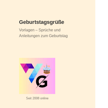
Geburtstagsgrüße
Vorlagen – Sprüche und
Anleitungen zum Geburtstag
Seit 2008 online