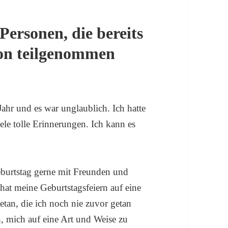
ersonen, die bereits
on teilgenommen
Jahr und es war unglaublich. Ich hatte
ele tolle Erinnerungen. Ich kann es
burtstag gerne mit Freunden und
 hat meine Geburtstagsfeiern auf eine
tan, die ich noch nie zuvor getan
, mich auf eine Art und Weise zu