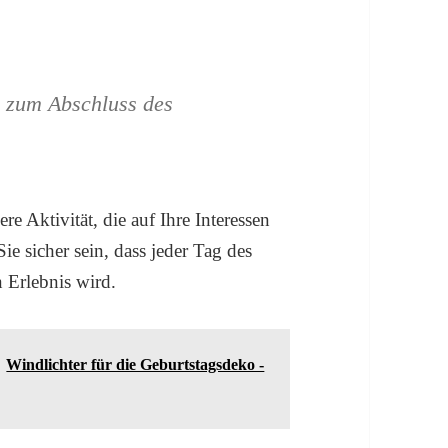
r zum Abschluss des
re Aktivität, die auf Ihre Interessen
ie sicher sein, dass jeder Tag des
 Erlebnis wird.
Windlichter für die Geburtstagsdeko -