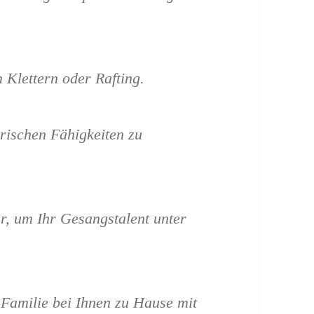
 Klettern oder Rafting.
rischen Fähigkeiten zu
r, um Ihr Gesangstalent unter
 Familie bei Ihnen zu Hause mit