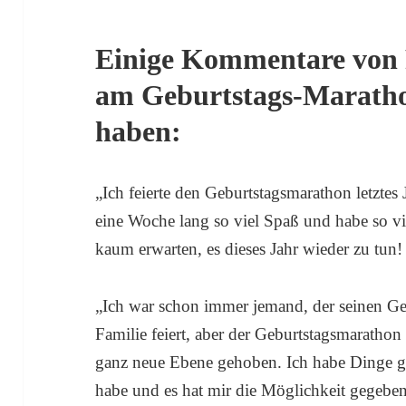
Einige Kommentare von P
am Geburtstags-Marath
haben:
„Ich feierte den Geburtstagsmarathon letztes 
eine Woche lang so viel Spaß und habe so vi
kaum erwarten, es dieses Jahr wieder zu tun!
„Ich war schon immer jemand, der seinen Ge
Familie feiert, aber der Geburtstagsmarathon
ganz neue Ebene gehoben. Ich habe Dinge ge
habe und es hat mir die Möglichkeit gegeben