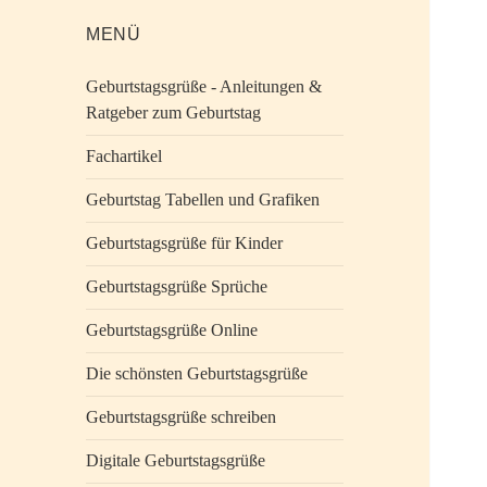
MENÜ
Geburtstagsgrüße - Anleitungen &
Ratgeber zum Geburtstag
Fachartikel
Geburtstag Tabellen und Grafiken
Geburtstagsgrüße für Kinder
Geburtstagsgrüße Sprüche
Geburtstagsgrüße Online
Die schönsten Geburtstagsgrüße
Geburtstagsgrüße schreiben
Digitale Geburtstagsgrüße