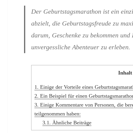
Der Geburtstagsmarathon ist ein einz
abzielt, die Geburtstagsfreude zu max
darum, Geschenke zu bekommen und K
unvergessliche Abenteuer zu erleben.
Inhalt
1.
Einige der Vorteile eines Geburtstagsmarat
2.
Ein Beispiel für einen Geburtstagsmaratho
3.
Einige Kommentare von Personen, die ber
teilgenommen haben:
3.1.
Ähnliche Beiträge