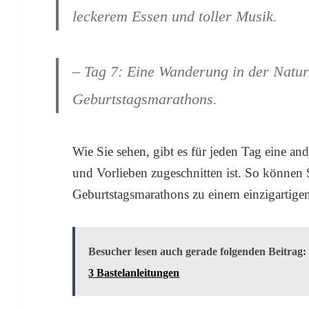
leckerem Essen und toller Musik.
– Tag 7: Eine Wanderung in der Natu
Geburtstagsmarathons.
Wie Sie sehen, gibt es für jeden Tag eine ande
und Vorlieben zugeschnitten ist. So können S
Geburtstagsmarathons zu einem einzigartigen
Besucher lesen auch gerade folgenden Beitrag:
3 Bastelanleitungen