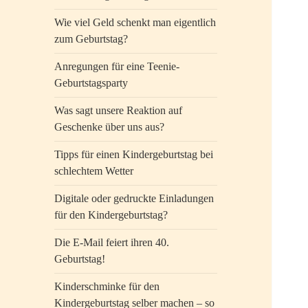
Wie viel Geld schenkt man eigentlich
zum Geburtstag?
Anregungen für eine Teenie-
Geburtstagsparty
Was sagt unsere Reaktion auf
Geschenke über uns aus?
Tipps für einen Kindergeburtstag bei
schlechtem Wetter
Digitale oder gedruckte Einladungen
für den Kindergeburtstag?
Die E-Mail feiert ihren 40.
Geburtstag!
Kinderschminke für den
Kindergeburtstag selber machen – so