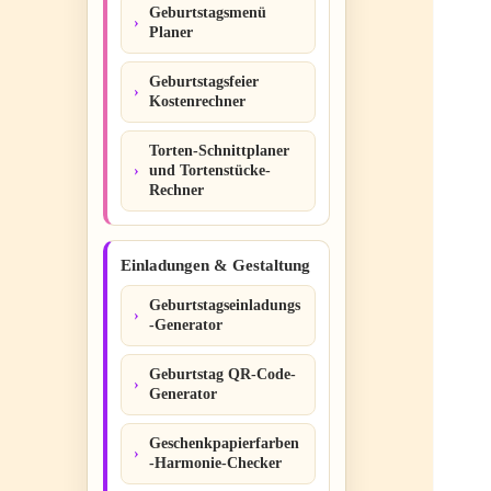
Geburtstagsmenü
Planer
Geburtstagsfeier
Kostenrechner
Torten-Schnittplaner
und Tortenstücke-
Rechner
Einladungen & Gestaltung
Geburtstagseinladungs
-Generator
Geburtstag QR-Code-
Generator
Geschenkpapierfarben
-Harmonie-Checker