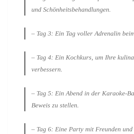
und Schönheitsbehandlungen.
– Tag 3: Ein Tag voller Adrenalin beim
– Tag 4: Ein Kochkurs, um Ihre kulina
verbessern.
– Tag 5: Ein Abend in der Karaoke-Ba
Beweis zu stellen.
– Tag 6: Eine Party mit Freunden und