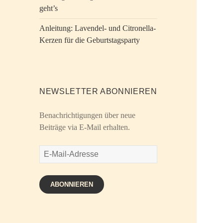
geht’s
Anleitung: Lavendel- und Citronella-
Kerzen für die Geburtstagsparty
NEWSLETTER ABONNIEREN
Benachrichtigungen über neue
Beiträge via E-Mail erhalten.
E-
Mail-
Adresse
ABONNIEREN