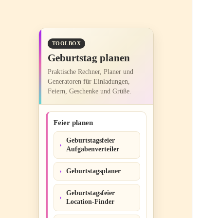
TOOLBOX
Geburtstag planen
Praktische Rechner, Planer und
Generatoren für Einladungen,
Feiern, Geschenke und Grüße.
Feier planen
Geburtstagsfeier
Aufgabenverteiler
Geburtstagsplaner
Geburtstagsfeier
Location-Finder