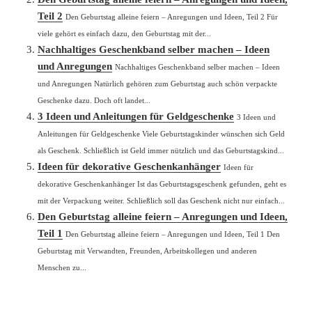
Teil 2
Den Geburtstag alleine feiern – Anregungen und Ideen, Teil 2 Für
viele gehört es einfach dazu, den Geburtstag mit der...
Nachhaltiges Geschenkband selber machen – Ideen
und Anregungen
Nachhaltiges Geschenkband selber machen – Ideen
und Anregungen Natürlich gehören zum Geburtstag auch schön verpackte
Geschenke dazu. Doch oft landet...
3 Ideen und Anleitungen für Geldgeschenke
3 Ideen und
Anleitungen für Geldgeschenke Viele Geburtstagskinder wünschen sich Geld
als Geschenk. Schließlich ist Geld immer nützlich und das Geburtstagskind...
Ideen für dekorative Geschenkanhänger
Ideen für
dekorative Geschenkanhänger Ist das Geburtstagsgeschenk gefunden, geht es
mit der Verpackung weiter. Schließlich soll das Geschenk nicht nur einfach...
Den Geburtstag alleine feiern – Anregungen und Ideen,
Teil 1
Den Geburtstag alleine feiern – Anregungen und Ideen, Teil 1 Den
Geburtstag mit Verwandten, Freunden, Arbeitskollegen und anderen
Menschen zu...