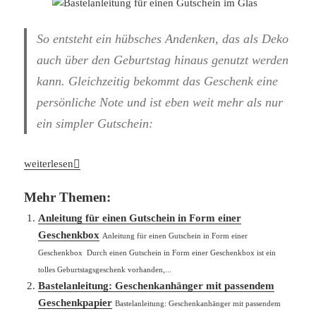
So entsteht ein hübsches Andenken, das als Deko
auch über den Geburtstag hinaus genutzt werden
kann. Gleichzeitig bekommt das Geschenk eine
persönliche Note und ist eben weit mehr als nur
ein simpler Gutschein:
Bastelanleitung für einen Gutschein im Glas
weiterlesen
Mehr Themen:
Anleitung für einen Gutschein in Form einer
Geschenkbox
Anleitung für einen Gutschein in Form einer
Geschenkbox Durch einen Gutschein in Form einer Geschenkbox ist ein
tolles Geburtstagsgeschenk vorhanden,...
Bastelanleitung: Geschenkanhänger mit passendem
Geschenkpapier
Bastelanleitung: Geschenkanhänger mit passendem