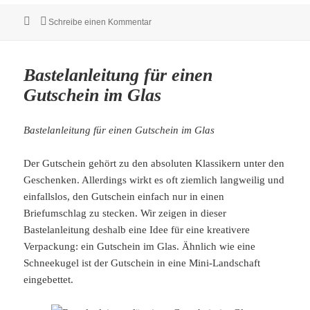
Veröffentlicht
zu Content-Ideen für Geschenkartikel-S
Schreibe einen Kommentar
am
Bastelanleitung für einen
Gutschein im Glas
Bastelanleitung für einen Gutschein im Glas
Der Gutschein gehört zu den absoluten Klassikern unter den
Geschenken. Allerdings wirkt es oft ziemlich langweilig und
einfallslos, den Gutschein einfach nur in einen
Briefumschlag zu stecken. Wir zeigen in dieser
Bastelanleitung deshalb eine Idee für eine kreativere
Verpackung: ein Gutschein im Glas. Ähnlich wie eine
Schneekugel ist der Gutschein in eine Mini-Landschaft
eingebettet.