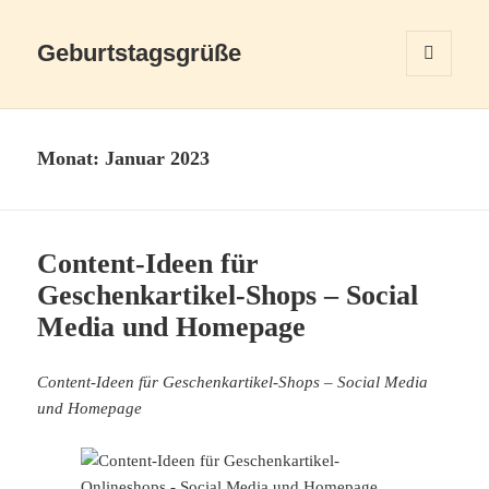
Geburtstagsgrüße
MENÜ
UND
WIDGETS
Monat:
Januar 2023
Content-Ideen für
Geschenkartikel-Shops – Social
Media und Homepage
Content-Ideen für Geschenkartikel-Shops – Social Media
und Homepage