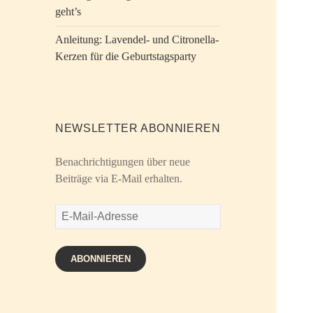
geht’s
Anleitung: Lavendel- und Citronella-
Kerzen für die Geburtstagsparty
NEWSLETTER ABONNIEREN
Benachrichtigungen über neue
Beiträge via E-Mail erhalten.
E-
Mail-
Adresse
ABONNIEREN