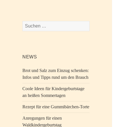
Suchen
nach:
NEWS
Brot und Salz zum Einzug schenken:
Infos und Tipps rund um den Brauch
Coole Ideen für Kindergeburtstage
an heißen Sommertagen
Rezept für eine Gummibärchen-Torte
Anregungen für einen
Waldkindergeburtstag