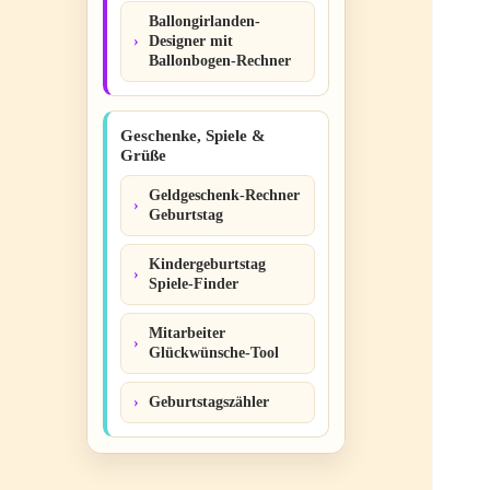
Ballongirlanden-
Designer mit
Ballonbogen-Rechner
Geschenke, Spiele &
Grüße
Geldgeschenk-Rechner
Geburtstag
Kindergeburtstag
Spiele-Finder
Mitarbeiter
Glückwünsche-Tool
Geburtstagszähler