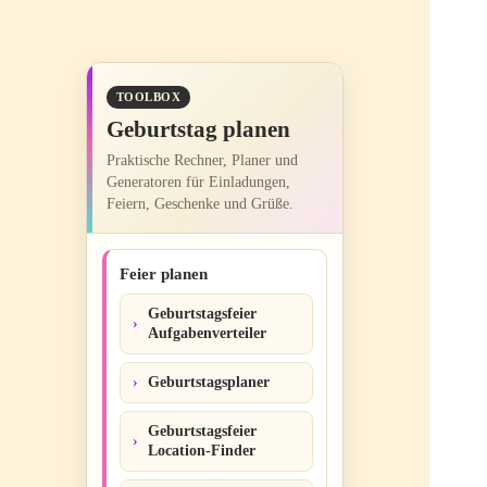
TOOLBOX
Geburtstag planen
Praktische Rechner, Planer und
Generatoren für Einladungen,
Feiern, Geschenke und Grüße.
Feier planen
Geburtstagsfeier
Aufgabenverteiler
Geburtstagsplaner
Geburtstagsfeier
Location-Finder