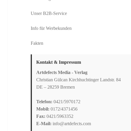
Unser B2B-Service
Info für Werbekunden
Fakten
Kontakt & Impressum
Artdefects Media - Verlag
Christian Gülcan Kirchhuchtinger Landstr. 84
DE – 28259 Bremen
Telefon:
0421/5970172
Mobil:
0172/4371456
Fax:
0421/5963352
E-Mail:
info@artdefects.com