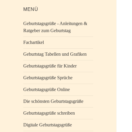
MENÜ
Geburtstagsgrüße - Anleitungen &
Ratgeber zum Geburtstag
Fachartikel
Geburtstag Tabellen und Grafiken
Geburtstagsgrüße für Kinder
Geburtstagsgrüße Sprüche
Geburtstagsgrüße Online
Die schönsten Geburtstagsgrüße
Geburtstagsgrüße schreiben
Digitale Geburtstagsgrüße