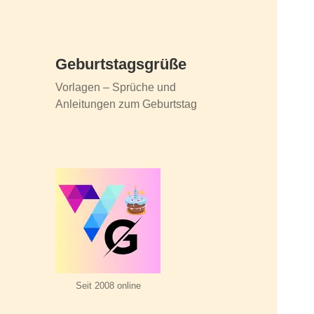
Geburtstagsgrüße
Vorlagen – Sprüche und
Anleitungen zum Geburtstag
Seit 2008 online