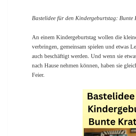
Bastelidee für den Kindergeburtstag: Bunte 
An einem Kindergeburtstag wollen die kleine
verbringen, gemeinsam spielen und etwas Lec
auch beschäftigt werden. Und wenn sie etwas
nach Hause nehmen können, haben sie gleic
Feier.