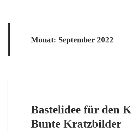
Monat:
September 2022
Bastelidee für den 
Bunte Kratzbilder