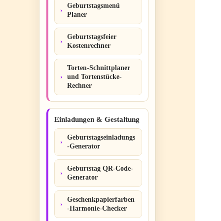
Geburtstagsmenü
Planer
Geburtstagsfeier
Kostenrechner
Torten-Schnittplaner
und Tortenstücke-
Rechner
Einladungen & Gestaltung
Geburtstagseinladungs
-Generator
Geburtstag QR-Code-
Generator
Geschenkpapierfarben
-Harmonie-Checker