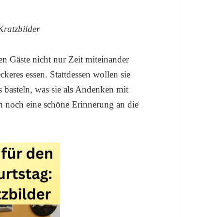
Kratzbilder
n Gäste nicht nur Zeit miteinander
keres essen. Stattdessen wollen sie
 basteln, was sie als Andenken mit
h noch eine schöne Erinnerung an die