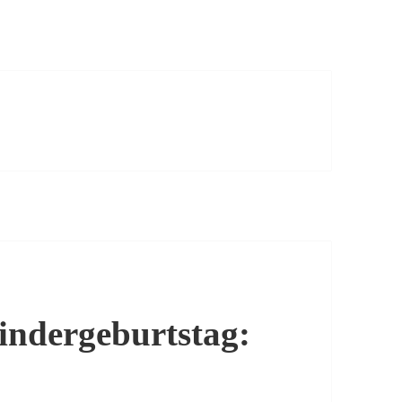
Kindergeburtstag: