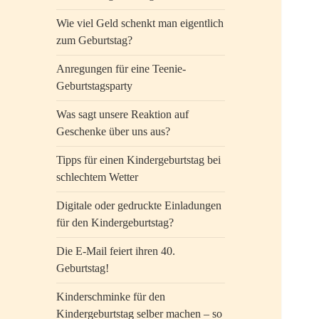
Wie viel Geld schenkt man eigentlich
zum Geburtstag?
Anregungen für eine Teenie-
Geburtstagsparty
Was sagt unsere Reaktion auf
Geschenke über uns aus?
Tipps für einen Kindergeburtstag bei
schlechtem Wetter
Digitale oder gedruckte Einladungen
für den Kindergeburtstag?
Die E-Mail feiert ihren 40.
Geburtstag!
Kinderschminke für den
Kindergeburtstag selber machen – so