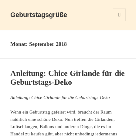
Geburtstagsgrüße
MENÜ
UND
WIDGETS
Monat:
September 2018
Anleitung: Chice Girlande für die
Geburtstags-Deko
Anleitung: Chice Girlande für die Geburtstags-Deko
Wenn ein Geburtstag gefeiert wird, braucht der Raum
natürlich eine schöne Deko. Nun treffen die Girlanden,
Luftschlangen, Ballons und anderen Dinge, die es im
Handel zu kaufen gibt, aber nicht unbedingt jedermanns