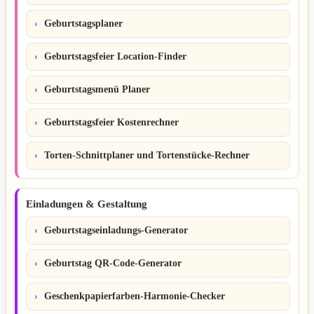
Geburtstagsplaner
Geburtstagsfeier Location-Finder
Geburtstagsmenü Planer
Geburtstagsfeier Kostenrechner
Torten-Schnittplaner und Tortenstücke-Rechner
Einladungen & Gestaltung
Geburtstagseinladungs-Generator
Geburtstag QR-Code-Generator
Geschenkpapierfarben-Harmonie-Checker