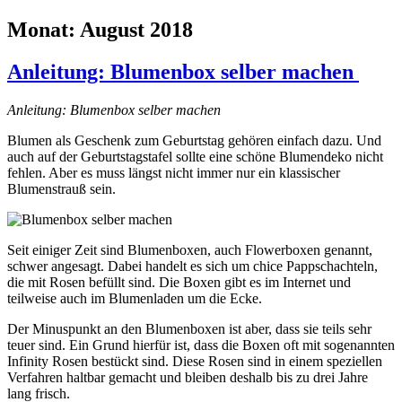
Monat:
August 2018
Anleitung: Blumenbox selber machen
Anleitung: Blumenbox selber machen
Blumen als Geschenk zum Geburtstag gehören einfach dazu. Und
auch auf der Geburtstagstafel sollte eine schöne Blumendeko nicht
fehlen. Aber es muss längst nicht immer nur ein klassischer
Blumenstrauß sein.
Seit einiger Zeit sind Blumenboxen, auch Flowerboxen genannt,
schwer angesagt. Dabei handelt es sich um chice Pappschachteln,
die mit Rosen befüllt sind. Die Boxen gibt es im Internet und
teilweise auch im Blumenladen um die Ecke.
Der Minuspunkt an den Blumenboxen ist aber, dass sie teils sehr
teuer sind. Ein Grund hierfür ist, dass die Boxen oft mit sogenannten
Infinity Rosen bestückt sind. Diese Rosen sind in einem speziellen
Verfahren haltbar gemacht und bleiben deshalb bis zu drei Jahre
lang frisch.