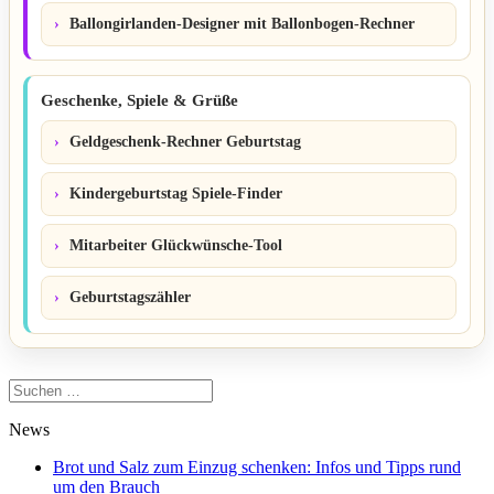
Ballongirlanden-Designer mit Ballonbogen-Rechner
Geschenke, Spiele & Grüße
Geldgeschenk-Rechner Geburtstag
Kindergeburtstag Spiele-Finder
Mitarbeiter Glückwünsche-Tool
Geburtstagszähler
Suchen
nach:
News
Brot und Salz zum Einzug schenken: Infos und Tipps rund
um den Brauch