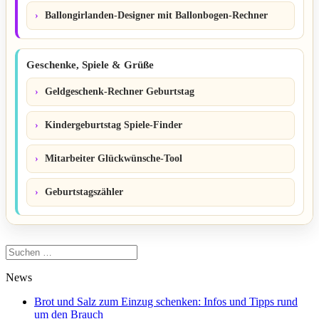
Ballongirlanden-Designer mit Ballonbogen-Rechner
Geschenke, Spiele & Grüße
Geldgeschenk-Rechner Geburtstag
Kindergeburtstag Spiele-Finder
Mitarbeiter Glückwünsche-Tool
Geburtstagszähler
Suchen
nach:
News
Brot und Salz zum Einzug schenken: Infos und Tipps rund
um den Brauch