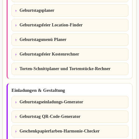
Geburtstagsplaner
Geburtstagsfeier Location-Finder
Geburtstagsmenü Planer
Geburtstagsfeier Kostenrechner
Torten-Schnittplaner und Tortenstücke-Rechner
Einladungen & Gestaltung
Geburtstagseinladungs-Generator
Geburtstag QR-Code-Generator
Geschenkpapierfarben-Harmonie-Checker