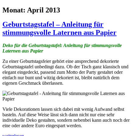
Monat:
April 2013
Geburtstagstafel – Anleitung für
stimmungsvolle Laternen aus Papier
Deko für die Geburtstagstafel: Anleitung für stimmungsvolle
Laternen aus Papier
Zu einer Geburtstagsfeier gehört eine ansprechend dekorierte
Geburtstagstafel unbedingt dazu. Ob der Tisch ganz klassisch und
elegant eingedeckt, passend zum Motto der Party gestaltet oder
einfach nur bunt und witzig dekoriert ist, bleibt natürlich dem
eigenen Geschmack überlassen.
Viele Dekorationen lassen sich dabei mit wenig Aufwand selbst
basteln. Auf diese Weise lässt sich dann nicht nur eine sehr
individuelle Deko gestalten, sondern nebenbei kann auch noch der
eine oder andere Euro eingespart werden.
Geburtstagstafel
weiterlesen